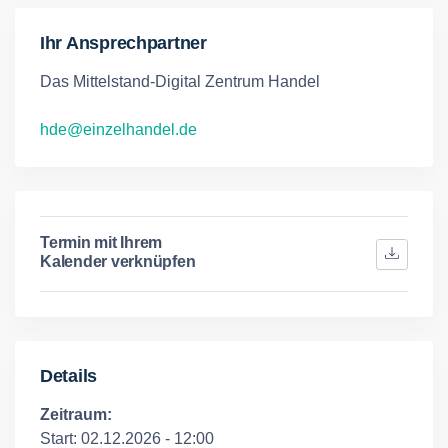
Ihr Ansprechpartner
Das Mittelstand-Digital Zentrum Handel
hde@einzelhandel.de
Termin mit Ihrem
Kalender verknüpfen
Details
Zeitraum:
Start: 02.12.2026 - 12:00