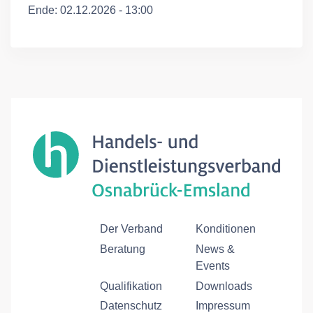
Ende: 02.12.2026 - 13:00
Der Verband
Konditionen
Beratung
News &
Events
Qualifikation
Downloads
Datenschutz
Impressum