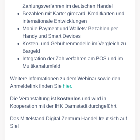
Zahlungsverfahren im deutschen Handel
Bezahlen mit Karte: girocard, Kreditkarten und
internationale Entwicklungen
Mobile Payment und Wallets: Bezahlen per
Handy und Smart Devices
Kosten- und Gebührenmodelle im Vergleich zu
Bargeld
Integration der Zahlverfahren am POS und im
Multikanalumfeld
Weitere Informationen zu dem Webinar sowie den
Anmeldelink finden Sie
hier
.
Die Veranstaltung ist
kostenlos
und wird in
Kooperation mit der IHK Darmstadt durchgeführt.
Das Mittelstand-Digital Zentrum Handel freut sich auf
Sie!