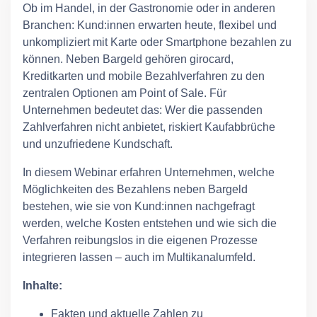
Ob im Handel, in der Gastronomie oder in anderen
Branchen: Kund:innen erwarten heute, flexibel und
unkompliziert mit Karte oder Smartphone bezahlen zu
können. Neben Bargeld gehören girocard,
Kreditkarten und mobile Bezahlverfahren zu den
zentralen Optionen am Point of Sale. Für
Unternehmen bedeutet das: Wer die passenden
Zahlverfahren nicht anbietet, riskiert Kaufabbrüche
und unzufriedene Kundschaft.
In diesem Webinar erfahren Unternehmen, welche
Möglichkeiten des Bezahlens neben Bargeld
bestehen, wie sie von Kund:innen nachgefragt
werden, welche Kosten entstehen und wie sich die
Verfahren reibungslos in die eigenen Prozesse
integrieren lassen – auch im Multikanalumfeld.
Inhalte:
Fakten und aktuelle Zahlen zu