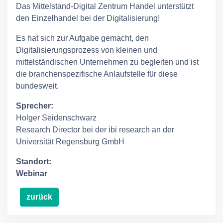
Das Mittelstand-Digital Zentrum Handel unterstützt
den Einzelhandel bei der Digitalisierung!
Es hat sich zur Aufgabe gemacht, den
Digitalisierungsprozess von kleinen und
mittelständischen Unternehmen zu begleiten und ist
die branchenspezifische Anlaufstelle für diese
bundesweit.
Sprecher:
Holger Seidenschwarz
Research Director bei der ibi research an der
Universität Regensburg GmbH
Standort:
Webinar
zurück