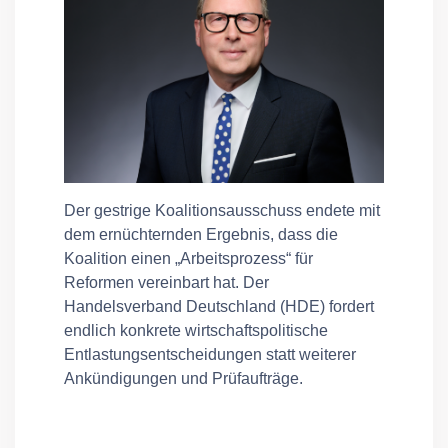
Der gestrige Koalitionsausschuss endete mit
dem ernüchternden Ergebnis, dass die
Koalition einen „Arbeitsprozess“ für
Reformen vereinbart hat. Der
Handelsverband Deutschland (HDE) fordert
endlich konkrete wirtschaftspolitische
Entlastungsentscheidungen statt weiterer
Ankündigungen und Prüfaufträge.