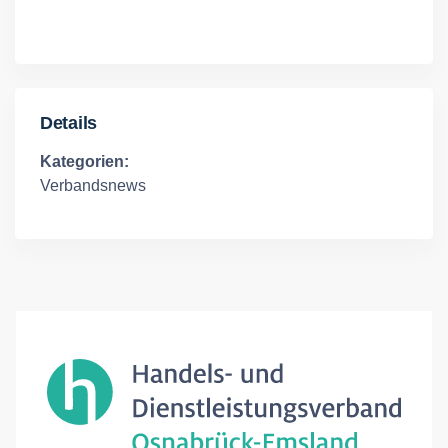
Details
Kategorien:
Verbandsnews