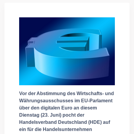
Vor der Abstimmung des Wirtschafts- und
Währungsausschusses im EU-Parlament
über den digitalen Euro an diesem
Dienstag (23. Juni) pocht der
Handelsverband Deutschland (HDE) auf
ein für die Handelsunternehmen