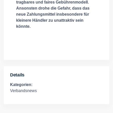
tragbares und faires Gebührenmodell.
Ansonsten drohe die Gefahr, dass das
neue Zahlungsmittel insbesondere für
kleinere Händler zu unattraktiv sein
könnte.
Details
Kategorien:
Verbandsnews