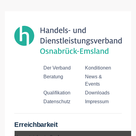
Der Verband
Konditionen
Beratung
News &
Events
Qualifikation
Downloads
Datenschutz
Impressum
Erreichbarkeit