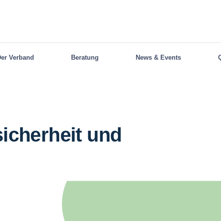
er Verband
Beratung
News & Events
sicherheit und