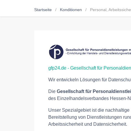
Startseite
Konditionen
Personal, Arbeitssiche
gfp24.de - Gesellschaft für Personaldi
Wir entwickeln Lösungen für Datenschu
Die
Gesellschaft für Personaldienstl
des Einzelhandelsverbandes Hessen-No
Unser Spezialgebiet ist die nachhaltig
Bereitstellung von Dienstleistungen ru
Arbeitssicherheit und Datensicherheit.