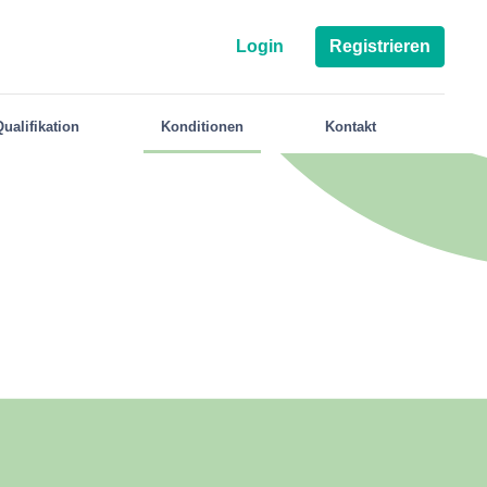
Login
Registrieren
Qualifikation
Konditionen
Kontakt