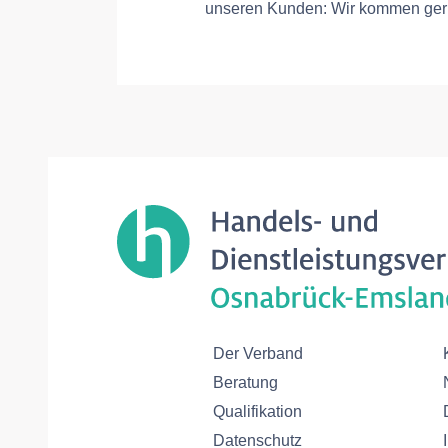
unseren Kunden: Wir kommen gern
Der Verband
Beratung
Qualifikation
Datenschutz