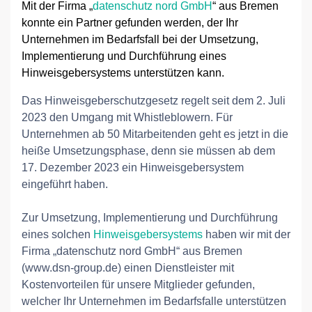
Mit der Firma „
datenschutz nord GmbH
“ aus Bremen
konnte ein Partner gefunden werden, der Ihr
Unternehmen im Bedarfsfall bei der Umsetzung,
Implementierung und Durchführung eines
Hinweisgebersystems unterstützen kann.
Das Hinweisgeberschutzgesetz regelt seit dem 2. Juli
2023 den Umgang mit Whistleblowern. Für
Unternehmen ab 50 Mitarbeitenden geht es jetzt in die
heiße Umsetzungsphase, denn sie müssen ab dem
17. Dezember 2023 ein Hinweisgebersystem
eingeführt haben.
Zur Umsetzung, Implementierung und Durchführung
eines solchen
Hinweisgebersystems
haben wir mit der
Firma „datenschutz nord GmbH“ aus Bremen
(www.dsn-group.de) einen Dienstleister mit
Kostenvorteilen für unsere Mitglieder gefunden,
welcher Ihr Unternehmen im Bedarfsfalle unterstützen