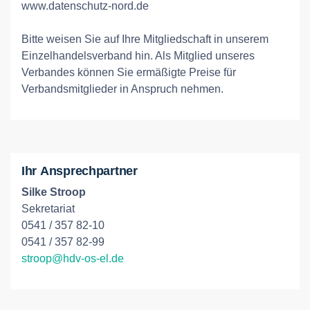
www.datenschutz-nord.de
Bitte weisen Sie auf Ihre Mitgliedschaft in unserem
Einzelhandelsverband hin. Als Mitglied unseres
Verbandes können Sie ermäßigte Preise für
Verbandsmitglieder in Anspruch nehmen.
Ihr Ansprechpartner
Silke Stroop
Sekretariat
0541 / 357 82-10
0541 / 357 82-99
stroop@hdv-os-el.de