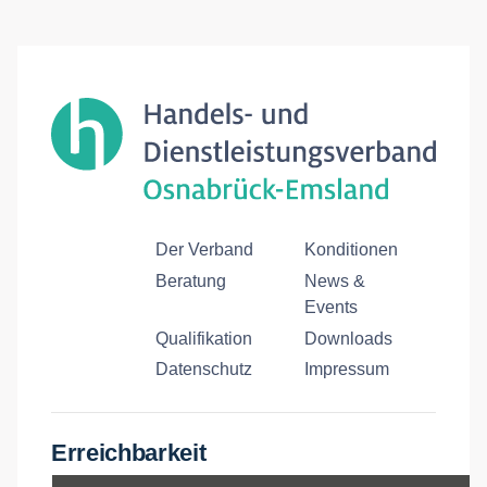
Der Verband
Konditionen
Beratung
News &
Events
Qualifikation
Downloads
Datenschutz
Impressum
Erreichbarkeit