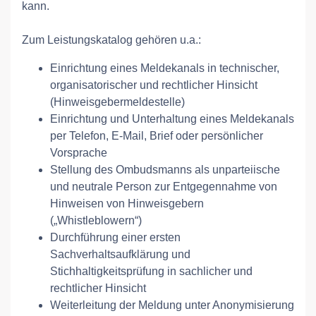
kann.
Zum Leistungskatalog gehören u.a.:
Einrichtung eines Meldekanals in technischer,
organisatorischer und rechtlicher Hinsicht
(Hinweisgebermeldestelle)
Einrichtung und Unterhaltung eines Meldekanals
per Telefon, E-Mail, Brief oder persönlicher
Vorsprache
Stellung des Ombudsmanns als unparteiische
und neutrale Person zur Entgegennahme von
Hinweisen von Hinweisgebern
(„Whistleblowern“)
Durchführung einer ersten
Sachverhaltsaufklärung und
Stichhaltigkeitsprüfung in sachlicher und
rechtlicher Hinsicht
Weiterleitung der Meldung unter Anonymisierung