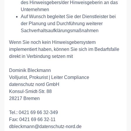
des Hinweisgebers/der Hinweisgeberin an das
Unternehmen
Auf Wunsch begleitet Sie der Dienstleister bei
der Planung und Durchführung weiterer
Sachverhaltsaufklärungsmaßnahmen
Wenn Sie noch kein Hinweisgebersystem
implementiert haben, können Sie sich im Bedarfsfalle
direkt in Verbindung setzen mit
Dominik Bleckmann
Volljurist, Prokurist | Leiter Compliance
datenschutz nord GmbH
Konsul-Smidt-Str. 88
28217 Bremen
Tel.: 0421 69 66 32-349
Fax: 0421 69 66 32-11
dbleckmann@datenschutz-nord.de